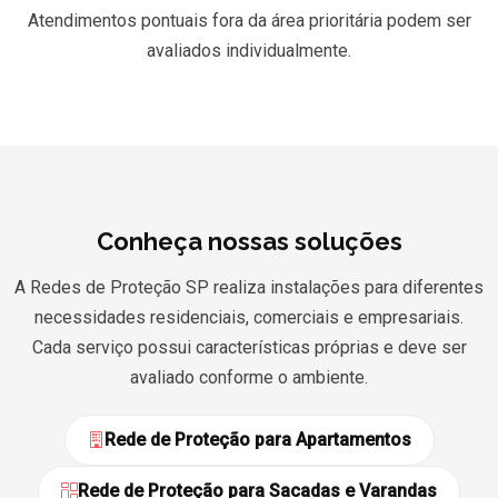
Atendimentos pontuais fora da área prioritária podem ser
avaliados individualmente.
Conheça nossas soluções
A Redes de Proteção SP realiza instalações para diferentes
necessidades residenciais, comerciais e empresariais.
Cada serviço possui características próprias e deve ser
avaliado conforme o ambiente.
Rede de Proteção para Apartamentos
Rede de Proteção para Sacadas e Varandas