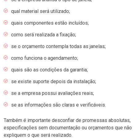
qual material será utilizado;
quais componentes estão incluídos;
como será realizada a fixação;
se o orçamento contempla todas as janelas;
como funciona o agendamento;
quais são as condições da garantia;
se existe suporte depois da instalação;
se a empresa possui avaliações reais;
se as informações são claras e verificáveis.
Também é importante desconfiar de promessas absolutas,
especificações sem documentação ou orçamentos que não
expliquem o que será realizado.