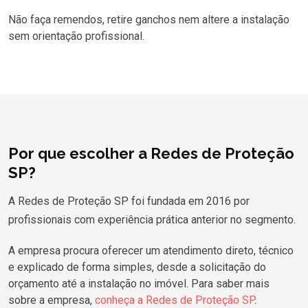
Não faça remendos, retire ganchos nem altere a instalação
sem orientação profissional.
Por que escolher a Redes de Proteção
SP?
A Redes de Proteção SP foi fundada em 2016 por
profissionais com experiência prática anterior no segmento.
A empresa procura oferecer um atendimento direto, técnico
e explicado de forma simples, desde a solicitação do
orçamento até a instalação no imóvel. Para saber mais
sobre a empresa,
conheça a Redes de Proteção SP
.