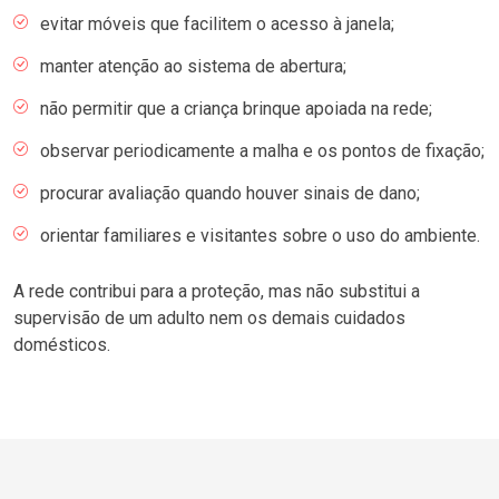
evitar móveis que facilitem o acesso à janela;
manter atenção ao sistema de abertura;
não permitir que a criança brinque apoiada na rede;
observar periodicamente a malha e os pontos de fixação;
procurar avaliação quando houver sinais de dano;
orientar familiares e visitantes sobre o uso do ambiente.
A rede contribui para a proteção, mas não substitui a
supervisão de um adulto nem os demais cuidados
domésticos.