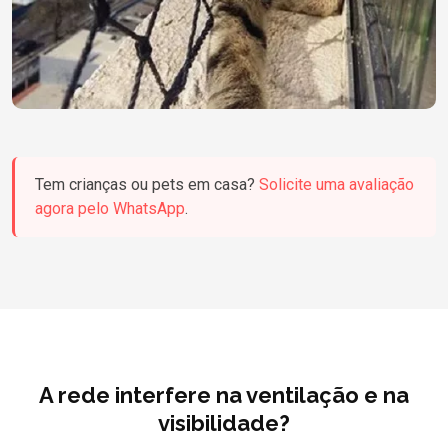
Tem crianças ou pets em casa?
Solicite uma avaliação
agora pelo WhatsApp
.
A rede interfere na ventilação e na
visibilidade?