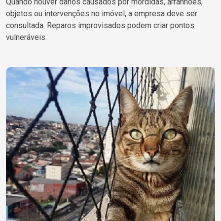
Quando houver danos causados por mordidas, arranhões,
objetos ou intervenções no imóvel, a empresa deve ser
consultada. Reparos improvisados podem criar pontos
vulneráveis.