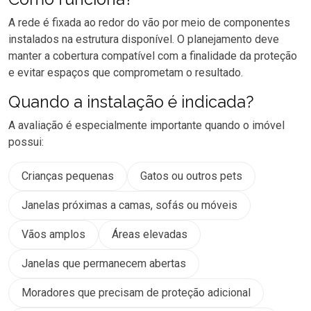
A rede é fixada ao redor do vão por meio de componentes
instalados na estrutura disponível. O planejamento deve
manter a cobertura compatível com a finalidade da proteção
e evitar espaços que comprometam o resultado.
Quando a instalação é indicada?
A avaliação é especialmente importante quando o imóvel
possui:
Crianças pequenas
Gatos ou outros pets
Janelas próximas a camas, sofás ou móveis
Vãos amplos
Áreas elevadas
Janelas que permanecem abertas
Moradores que precisam de proteção adicional