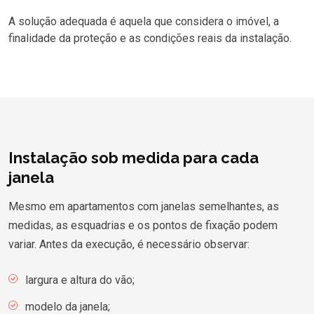
A solução adequada é aquela que considera o imóvel, a
finalidade da proteção e as condições reais da instalação.
Instalação sob medida para cada
janela
Mesmo em apartamentos com janelas semelhantes, as
medidas, as esquadrias e os pontos de fixação podem
variar. Antes da execução, é necessário observar:
largura e altura do vão;
modelo da janela;