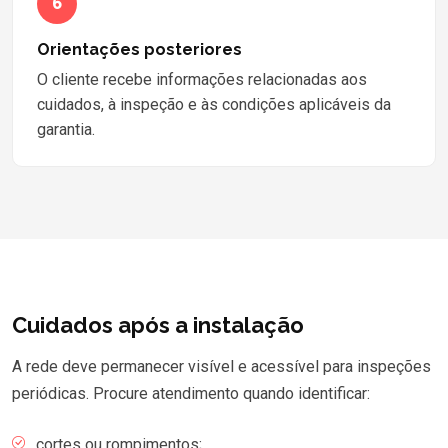
6
Orientações posteriores
O cliente recebe informações relacionadas aos
cuidados, à inspeção e às condições aplicáveis da
garantia.
Cuidados após a instalação
A rede deve permanecer visível e acessível para inspeções
periódicas. Procure atendimento quando identificar:
cortes ou rompimentos;