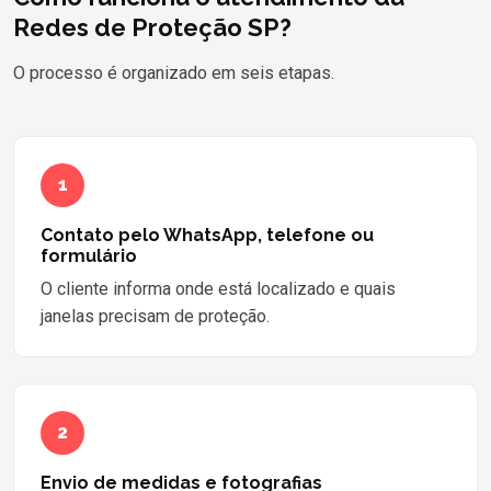
Redes de Proteção SP?
O processo é organizado em seis etapas.
1
Contato pelo WhatsApp, telefone ou
formulário
O cliente informa onde está localizado e quais
janelas precisam de proteção.
2
Envio de medidas e fotografias