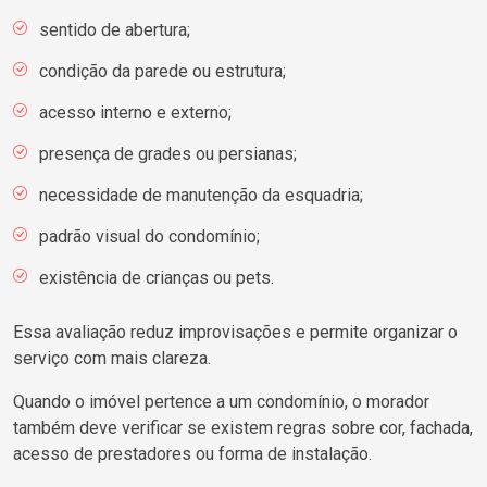
sentido de abertura;
condição da parede ou estrutura;
acesso interno e externo;
presença de grades ou persianas;
necessidade de manutenção da esquadria;
padrão visual do condomínio;
existência de crianças ou pets.
Essa avaliação reduz improvisações e permite organizar o
serviço com mais clareza.
Quando o imóvel pertence a um condomínio, o morador
também deve verificar se existem regras sobre cor, fachada,
acesso de prestadores ou forma de instalação.