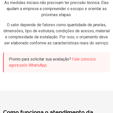
As medidas iniciais não precisam ter precisão técnica. Elas
ajudam a empresa a compreender o escopo e orientar as
próximas etapas.
O valor depende de fatores como quantidade de janelas,
dimensões, tipo de estrutura, condições de acesso, material
e complexidade da instalação. Por isso, o orçamento deve
ser elaborado conforme as características reais do serviço.
Pronto para solicitar sua avaliação?
Fale conosco
agora pelo WhatsApp
.
Como funciona o atendimento da