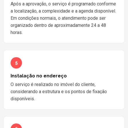
Após a aprovação, o serviço é programado conforme
a localização, a complexidade e a agenda disponível.
Em condições normais, o atendimento pode ser
organizado dentro de aproximadamente 24 a 48
horas.
5
Instalação no endereço
O serviço é realizado no imóvel do cliente,
considerando a estrutura e os pontos de fixação
disponíveis.