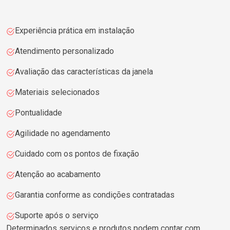
Experiência prática em instalação
Atendimento personalizado
Avaliação das características da janela
Materiais selecionados
Pontualidade
Agilidade no agendamento
Cuidado com os pontos de fixação
Atenção ao acabamento
Garantia conforme as condições contratadas
Suporte após o serviço
Determinados serviços e produtos podem contar com