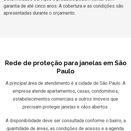
garantia de até cinco anos. A cobertura e as condições são
apresentadas durante o orçamento.
Rede de proteção para janelas em São
Paulo
A principal área de atendimento é a cidade de São Paulo. A
empresa atende apartamentos, casas, condomínios,
estabelecimentos comerciais e outros imóveis que
precisam proteger janelas e vãos abertos.
A disponibilidade deve ser consultada conforme o bairro, a
quantidade de áreas, as condições de acesso e a agenda.