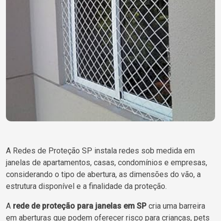
A Redes de Proteção SP instala redes sob medida em
janelas de apartamentos, casas, condomínios e empresas,
considerando o tipo de abertura, as dimensões do vão, a
estrutura disponível e a finalidade da proteção.
A
rede de proteção para janelas em SP
cria uma barreira
em aberturas que podem oferecer risco para crianças, pets