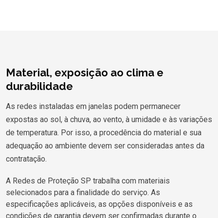
Material, exposição ao clima e
durabilidade
As redes instaladas em janelas podem permanecer
expostas ao sol, à chuva, ao vento, à umidade e às variações
de temperatura. Por isso, a procedência do material e sua
adequação ao ambiente devem ser consideradas antes da
contratação.
A Redes de Proteção SP trabalha com materiais
selecionados para a finalidade do serviço. As
especificações aplicáveis, as opções disponíveis e as
condições de garantia devem ser confirmadas durante o