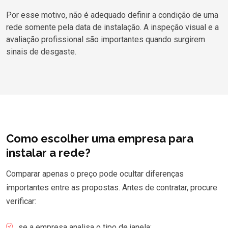
Por esse motivo, não é adequado definir a condição de uma
rede somente pela data de instalação. A inspeção visual e a
avaliação profissional são importantes quando surgirem
sinais de desgaste.
Como escolher uma empresa para
instalar a rede?
Comparar apenas o preço pode ocultar diferenças
importantes entre as propostas. Antes de contratar, procure
verificar:
se a empresa analisa o tipo de janela;