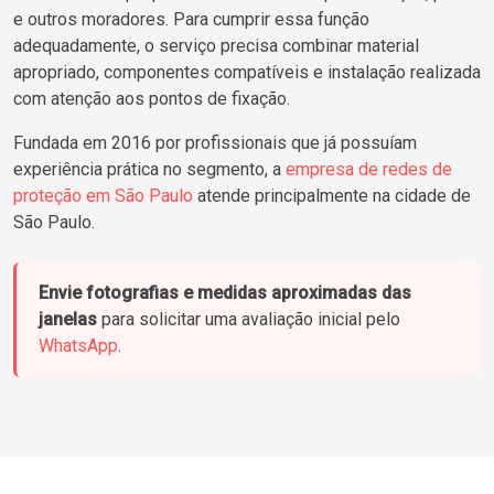
e outros moradores. Para cumprir essa função
adequadamente, o serviço precisa combinar material
apropriado, componentes compatíveis e instalação realizada
com atenção aos pontos de fixação.
Fundada em 2016 por profissionais que já possuíam
experiência prática no segmento, a
empresa de redes de
proteção em São Paulo
atende principalmente na cidade de
São Paulo.
Envie fotografias e medidas aproximadas das
janelas
para solicitar uma avaliação inicial pelo
WhatsApp
.