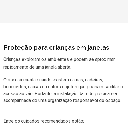
Proteção para crianças em janelas
Crianças exploram os ambientes e podem se aproximar
rapidamente de uma janela aberta.
O risco aumenta quando existem camas, cadeiras,
brinquedos, caixas ou outros objetos que possam facilitar o
acesso ao vão. Portanto, a instalação da rede precisa ser
acompanhada de uma organização responsável do espaço.
Entre os cuidados recomendados estão: