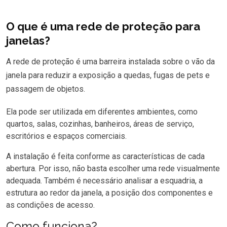
O que é uma rede de proteção para
janelas?
A rede de proteção é uma barreira instalada sobre o vão da
janela para reduzir a exposição a quedas, fugas de pets e
passagem de objetos.
Ela pode ser utilizada em diferentes ambientes, como
quartos, salas, cozinhas, banheiros, áreas de serviço,
escritórios e espaços comerciais.
A instalação é feita conforme as características de cada
abertura. Por isso, não basta escolher uma rede visualmente
adequada. Também é necessário analisar a esquadria, a
estrutura ao redor da janela, a posição dos componentes e
as condições de acesso.
Como funciona?