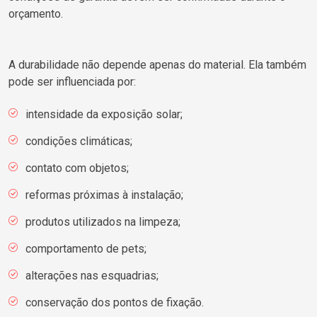
orçamento.
A durabilidade não depende apenas do material. Ela também
pode ser influenciada por:
intensidade da exposição solar;
condições climáticas;
contato com objetos;
reformas próximas à instalação;
produtos utilizados na limpeza;
comportamento de pets;
alterações nas esquadrias;
conservação dos pontos de fixação.