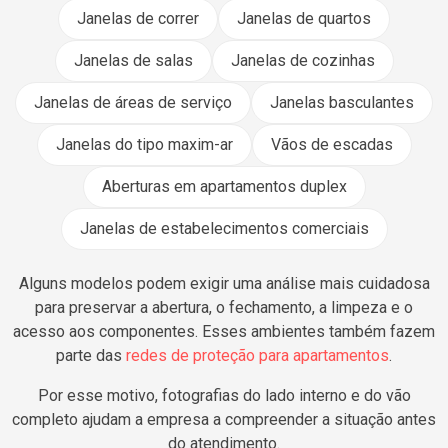
Janelas de correr
Janelas de quartos
Janelas de salas
Janelas de cozinhas
Janelas de áreas de serviço
Janelas basculantes
Janelas do tipo maxim-ar
Vãos de escadas
Aberturas em apartamentos duplex
Janelas de estabelecimentos comerciais
Alguns modelos podem exigir uma análise mais cuidadosa
para preservar a abertura, o fechamento, a limpeza e o
acesso aos componentes. Esses ambientes também fazem
parte das
redes de proteção para apartamentos
.
Por esse motivo, fotografias do lado interno e do vão
completo ajudam a empresa a compreender a situação antes
do atendimento.