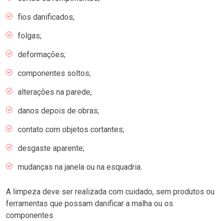
fios danificados;
folgas;
deformações;
componentes soltos;
alterações na parede;
danos depois de obras;
contato com objetos cortantes;
desgaste aparente;
mudanças na janela ou na esquadria.
A limpeza deve ser realizada com cuidado, sem produtos ou
ferramentas que possam danificar a malha ou os
componentes.