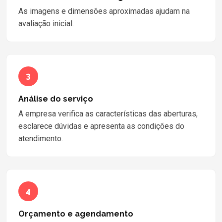
As imagens e dimensões aproximadas ajudam na
avaliação inicial.
3
Análise do serviço
A empresa verifica as características das aberturas,
esclarece dúvidas e apresenta as condições do
atendimento.
4
Orçamento e agendamento