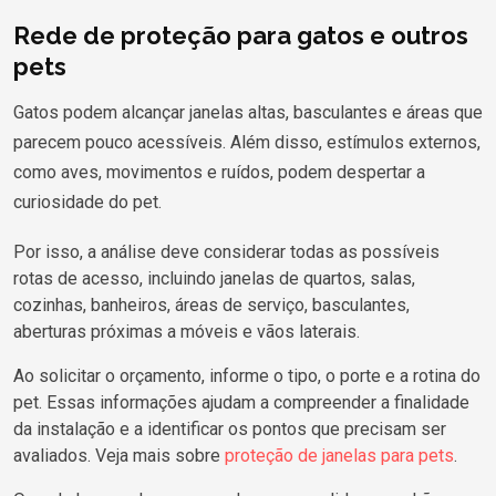
Rede de proteção para gatos e outros
pets
Gatos podem alcançar janelas altas, basculantes e áreas que
parecem pouco acessíveis. Além disso, estímulos externos,
como aves, movimentos e ruídos, podem despertar a
curiosidade do pet.
Por isso, a análise deve considerar todas as possíveis
rotas de acesso, incluindo janelas de quartos, salas,
cozinhas, banheiros, áreas de serviço, basculantes,
aberturas próximas a móveis e vãos laterais.
Ao solicitar o orçamento, informe o tipo, o porte e a rotina do
pet. Essas informações ajudam a compreender a finalidade
da instalação e a identificar os pontos que precisam ser
avaliados. Veja mais sobre
proteção de janelas para pets
.