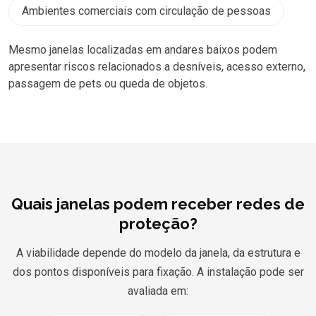
Ambientes comerciais com circulação de pessoas
Mesmo janelas localizadas em andares baixos podem
apresentar riscos relacionados a desníveis, acesso externo,
passagem de pets ou queda de objetos.
Quais janelas podem receber redes de
proteção?
A viabilidade depende do modelo da janela, da estrutura e
dos pontos disponíveis para fixação. A instalação pode ser
avaliada em: