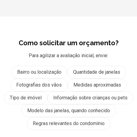
Como solicitar um orçamento?
Para agilizar a avaliação inicial, envie:
Bairro ou localização
Quantidade de janelas
Fotografias dos vãos
Medidas aproximadas
Tipo de imóvel
Informação sobre crianças ou pets
Modelo das janelas, quando conhecido
Regras relevantes do condomínio