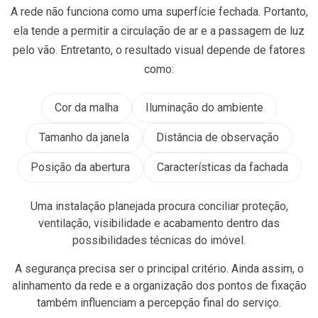
A rede não funciona como uma superfície fechada. Portanto,
ela tende a permitir a circulação de ar e a passagem de luz
pelo vão. Entretanto, o resultado visual depende de fatores
como:
Cor da malha
Iluminação do ambiente
Tamanho da janela
Distância de observação
Posição da abertura
Características da fachada
Uma instalação planejada procura conciliar proteção,
ventilação, visibilidade e acabamento dentro das
possibilidades técnicas do imóvel.
A segurança precisa ser o principal critério. Ainda assim, o
alinhamento da rede e a organização dos pontos de fixação
também influenciam a percepção final do serviço.