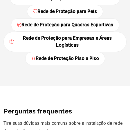
Rede de Proteção para Pets
Rede de Proteção para Quadras Esportivas
Rede de Proteção para Empresas e Áreas
Logísticas
Rede de Proteção Piso a Piso
Perguntas frequentes
Tire suas dúvidas mais comuns sobre a instalação de rede